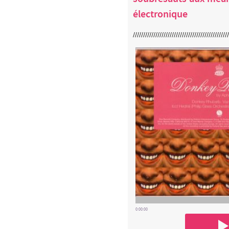
électronique
0:00:00