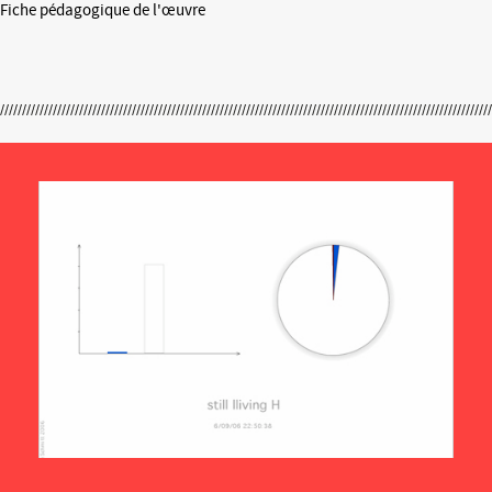
Fiche pédagogique de l'œuvre