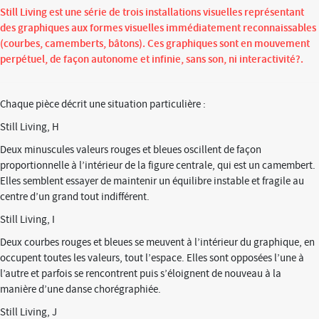
Still Living est une série de trois installations visuelles représentant
des graphiques aux formes visuelles immédiatement reconnaissables
(courbes, camemberts, bâtons). Ces graphiques sont en mouvement
perpétuel, de façon autonome et infinie, sans son, ni interactivité?.
Chaque pièce décrit une situation particulière :
Still Living, H
Deux minuscules valeurs rouges et bleues oscillent de façon
proportionnelle à l’intérieur de la figure centrale, qui est un camembert.
Elles semblent essayer de maintenir un équilibre instable et fragile au
centre d’un grand tout indifférent.
Still Living, I
Deux courbes rouges et bleues se meuvent à l’intérieur du graphique, en
occupent toutes les valeurs, tout l’espace. Elles sont opposées l’une à
l’autre et parfois se rencontrent puis s’éloignent de nouveau à la
manière d’une danse chorégraphiée.
Still Living, J