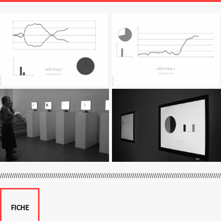
FICHE