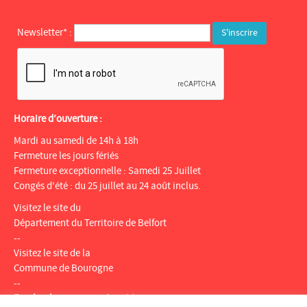
Newsletter* :
Horaire d’ouverture :
Mardi au samedi de 14h à 18h
Fermeture les jours fériés
Fermeture exceptionnelle : Samedi 25 Juillet
Congés d'été : du 25 juillet au 24 août inclus.
Visitez le site du
Département du Territoire de Belfort
--
Visitez le site de la
Commune de Bourogne
--
Facebook
:
Espace multimédia Gantner