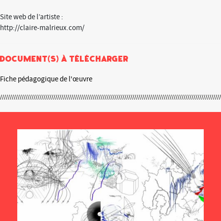
Site web de l’artiste :
http://claire-malrieux.com/
Document(s) à télécharger
Fiche pédagogique de l'œuvre