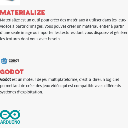
Materialize
Materialize est un outil pour créer des matériaux à utiliser dans les jeux-
vidéos à partir d’images. Vous pouvez créer un matériau entier à partir
d’une seule image ou importer les textures dont vous disposez et générer
les textures dont vous avez besoin.
GODOT
Godot
est un moteur de jeu multiplateforme, c’est-à-dire un logiciel
permettant de créer des jeux vidéo qui est compatible avec différents
systèmes d’exploitation.