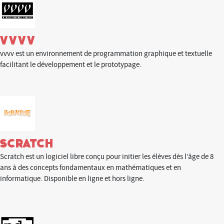
Vvvv
vvvv est un environnement de programmation graphique et textuelle
facilitant le développement et le prototypage.
Scratch
Scratch est un logiciel libre conçu pour initier les élèves dès l’âge de 8
ans à des concepts fondamentaux en mathématiques et en
informatique. Disponible en ligne et hors ligne.