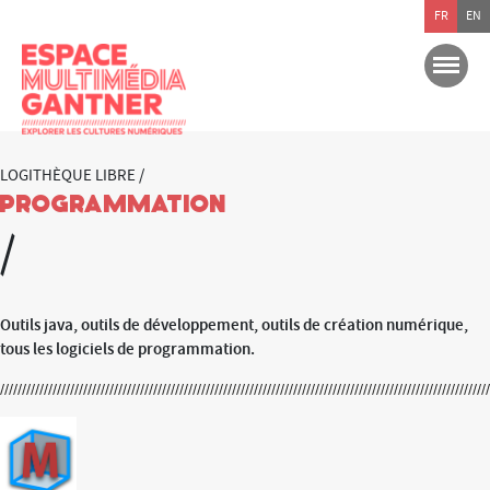
FR
EN
LOGITHÈQUE LIBRE /
Programmation
/
Outils java, outils de développement, outils de création numérique,
tous les logiciels de programmation.