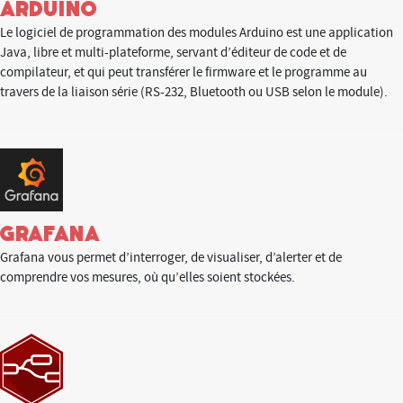
Arduino
Le logiciel de programmation des modules Arduino est une application
Java, libre et multi-plateforme, servant d’éditeur de code et de
compilateur, et qui peut transférer le firmware et le programme au
travers de la liaison série (RS-232, Bluetooth ou USB selon le module).
grafana
Grafana vous permet d’interroger, de visualiser, d’alerter et de
comprendre vos mesures, où qu’elles soient stockées.