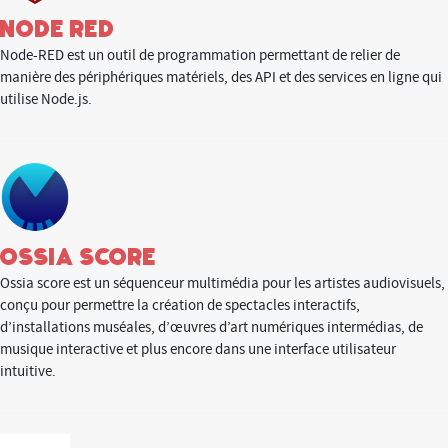
node red
Node-RED est un outil de programmation permettant de relier de
manière des périphériques matériels, des API et des services en ligne qui
utilise Node.js.
Ossia score
Ossia score est un séquenceur multimédia pour les artistes audiovisuels,
conçu pour permettre la création de spectacles interactifs,
d’installations muséales, d’œuvres d’art numériques intermédias, de
musique interactive et plus encore dans une interface utilisateur
intuitive.