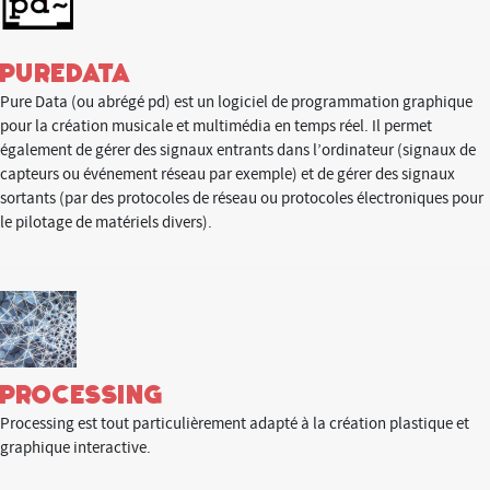
PureData
Pure Data (ou abrégé pd) est un logiciel de programmation graphique
pour la création musicale et multimédia en temps réel. Il permet
également de gérer des signaux entrants dans l’ordinateur (signaux de
capteurs ou événement réseau par exemple) et de gérer des signaux
sortants (par des protocoles de réseau ou protocoles électroniques pour
le pilotage de matériels divers).
Processing
Processing est tout particulièrement adapté à la création plastique et
graphique interactive.