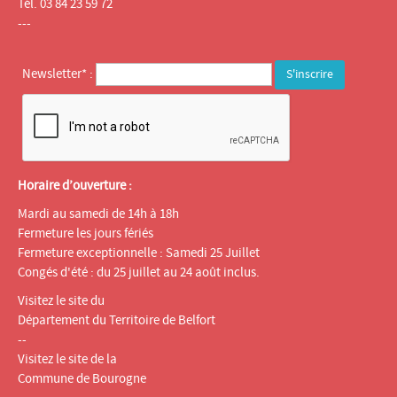
Tél. 03 84 23 59 72
---
Newsletter* :
Horaire d’ouverture :
Mardi au samedi de 14h à 18h
Fermeture les jours fériés
Fermeture exceptionnelle : Samedi 25 Juillet
Congés d'été : du 25 juillet au 24 août inclus.
Visitez le site du
Département du Territoire de Belfort
--
Visitez le site de la
Commune de Bourogne