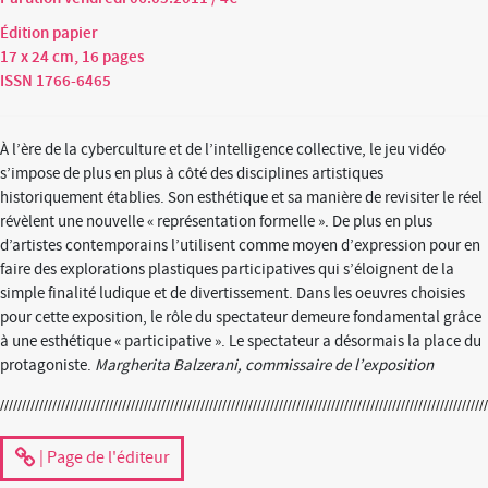
Édition papier
17 x 24 cm, 16 pages
ISSN 1766-6465
À l’ère de la cyberculture et de l’intelligence collective, le jeu vidéo
s’impose de plus en plus à côté des disciplines artistiques
historiquement établies. Son esthétique et sa manière de revisiter le réel
révèlent une nouvelle « représentation formelle ». De plus en plus
d’artistes contemporains l’utilisent comme moyen d’expression pour en
faire des explorations plastiques participatives qui s’éloignent de la
simple finalité ludique et de divertissement. Dans les oeuvres choisies
pour cette exposition, le rôle du spectateur demeure fondamental grâce
à une esthétique « participative ». Le spectateur a désormais la place du
protagoniste.
Margherita Balzerani, commissaire de l’exposition
| Page de l'éditeur