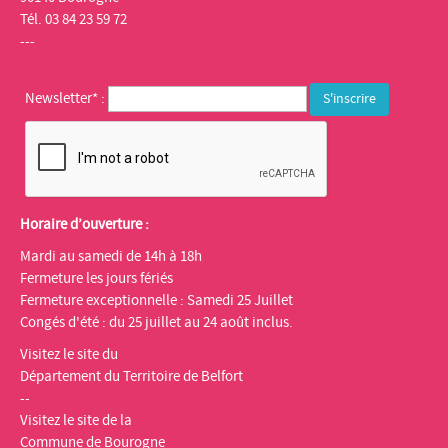
Tél. 03 84 23 59 72
---
Newsletter* :
Horaire d’ouverture :
Mardi au samedi de 14h à 18h
Fermeture les jours fériés
Fermeture exceptionnelle : Samedi 25 Juillet
Congés d'été : du 25 juillet au 24 août inclus.
Visitez le site du
Département du Territoire de Belfort
--
Visitez le site de la
Commune de Bourogne