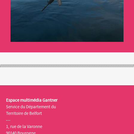
Espace multimédia Gantner
Service du Département du
Territoire de Belfort
---
1, rue de la Varonne
90140 Bourogne