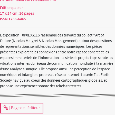
Édition papier
17 x 24 cm, 16 pages
ISSN 1766-6465
L’exposition T0P0L0G1ES rassemble des travaux du collectif Art of
Failure (Nicolas Maigret & Nicolas Montgermont) autour des questions
de représentations sensibles des données numériques. Les pièces
présentées explorent les connexions entre notre espace concret et les
espaces immatériels de l’information. La série de projets Laps scrute les
vibrations internes du réseau de communication mondiale à la manière
d’une analyse sismique. Elle propose ainsi une perception de l’espace
numérique et intangible propre au réseau Internet. La série Flat Earth
Society navigue au coeur des données cartographiques globales, et
propose une expérience sonore des reliefs terrestres.
| Page de l'éditeur