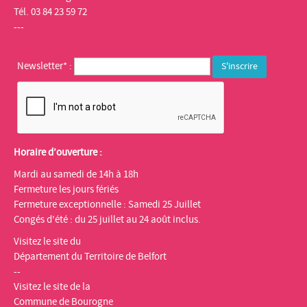
Tél. 03 84 23 59 72
---
Newsletter* :
Horaire d’ouverture :
Mardi au samedi de 14h à 18h
Fermeture les jours fériés
Fermeture exceptionnelle : Samedi 25 Juillet
Congés d'été : du 25 juillet au 24 août inclus.
Visitez le site du
Département du Territoire de Belfort
--
Visitez le site de la
Commune de Bourogne