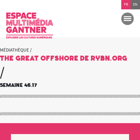
FR
EN
MÉDIATHÈQUE /
THE GREAT OFFSHORE de RYBN.ORG
/
semaine 46.17