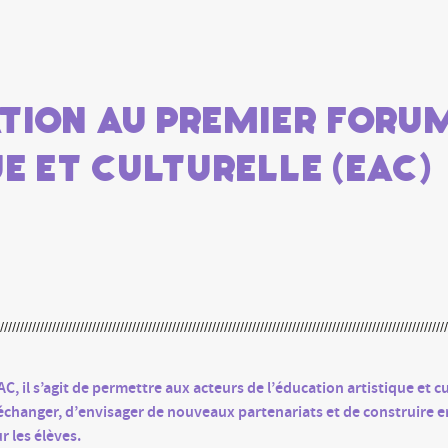
ation au premier forum
e et culturelle (EAC)
C, il s’agit de permettre aux acteurs de l’éducation artistique et cu
’échanger, d’envisager de nouveaux partenariats et de construire 
r les élèves.