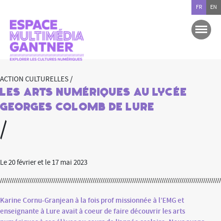
FR
EN
ACTION CULTURELLES /
Les arts numériques au Lycée
Georges Colomb de Lure
/
Le 20 février et le 17 mai 2023
Karine Cornu-Granjean à la fois prof missionnée à l’EMG et
enseignante à Lure avait à coeur de faire découvrir les arts