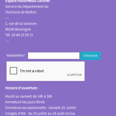
Espace multimédia Gantner
Service du Département du
Territoire de Belfort
---
1, rue de la Varonne
90140 Bourogne
Tél. 03 84 23 59 72
---
Newsletter* :
Horaire d’ouverture :
Mardi au samedi de 14h à 18h
Fermeture les jours fériés
Fermeture exceptionnelle : Samedi 25 Juillet
Congés d'été : du 25 juillet au 24 août inclus.