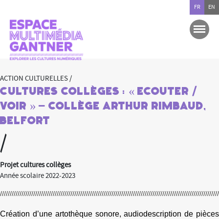
FR
EN
ACTION CULTURELLES /
Cultures collèges : « Ecouter /
Voir » – Collège Arthur Rimbaud,
Belfort
/
Projet cultures collèges
Année scolaire 2022-2023
Création d’une artothèque sonore, audiodescription de pièces