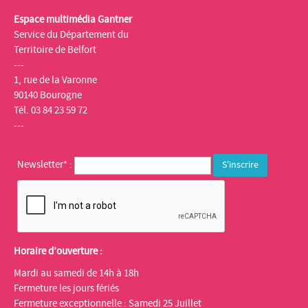
Espace multimédia Gantner
Service du Département du
Territoire de Belfort
---
1, rue de la Varonne
90140 Bourogne
Tél. 03 84 23 59 72
---
Newsletter* :
Horaire d’ouverture :
Mardi au samedi de 14h à 18h
Fermeture les jours fériés
Fermeture exceptionnelle : Samedi 25 Juillet