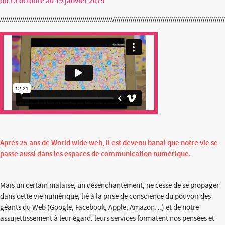
du 13 octobre au 19 janvier 2019
Après 25 ans de World wide web, il est devenu banal que notre vie se
passe aussi dans les espaces de communication numérique.
Mais un certain malaise, un désenchantement, ne cesse de se propager
dans cette vie numérique, lié à la prise de conscience du pouvoir des
géants du Web (Google, Facebook, Apple, Amazon…) et de notre
assujettissement à leur égard. leurs services formatent nos pensées et