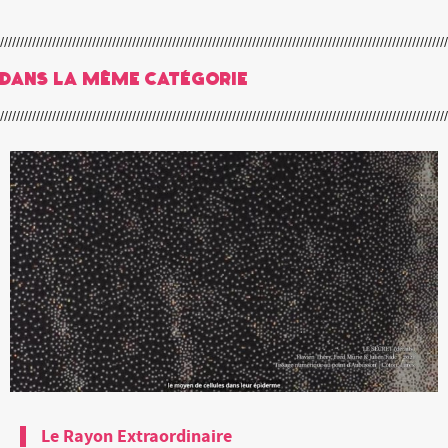
Dans la même catégorie
Le Rayon Extraordinaire