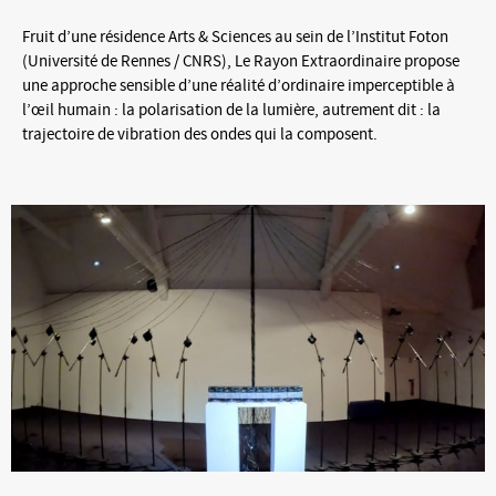
Fruit d’une résidence Arts & Sciences au sein de l’Institut Foton
(Université de Rennes / CNRS), Le Rayon Extraordinaire propose
une approche sensible d’une réalité d’ordinaire imperceptible à
l’œil humain : la polarisation de la lumière, autrement dit : la
trajectoire de vibration des ondes qui la composent.