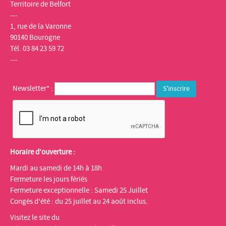
Territoire de Belfort
---
1, rue de la Varonne
90140 Bourogne
Tél. 03 84 23 59 72
---
Newsletter* :
Horaire d’ouverture :
Mardi au samedi de 14h à 18h
Fermeture les jours fériés
Fermeture exceptionnelle : Samedi 25 Juillet
Congés d'été : du 25 juillet au 24 août inclus.
Visitez le site du