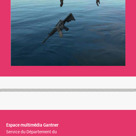
Espace multimédia Gantner
Service du Département du