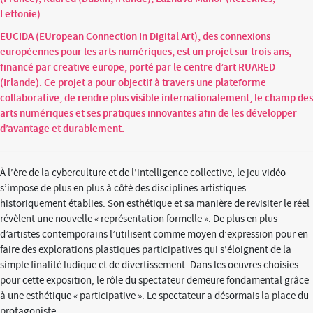
Lettonie)
EUCIDA (EUropean Connection In Digital Art), des connexions
européennes pour les arts numériques, est un projet sur trois ans,
financé par creative europe, porté par le centre d’art RUARED
(Irlande). Ce projet a pour objectif à travers une plateforme
collaborative, de rendre plus visible internationalement, le champ des
arts numériques et ses pratiques innovantes afin de les développer
d’avantage et durablement.
À l’ère de la cyberculture et de l’intelligence collective, le jeu vidéo
s’impose de plus en plus à côté des disciplines artistiques
historiquement établies. Son esthétique et sa manière de revisiter le réel
révèlent une nouvelle « représentation formelle ». De plus en plus
d’artistes contemporains l’utilisent comme moyen d’expression pour en
faire des explorations plastiques participatives qui s’éloignent de la
simple finalité ludique et de divertissement. Dans les oeuvres choisies
pour cette exposition, le rôle du spectateur demeure fondamental grâce
à une esthétique « participative ». Le spectateur a désormais la place du
protagoniste.