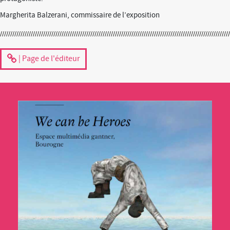
Margherita Balzerani, commissaire de l’exposition
| Page de l'éditeur