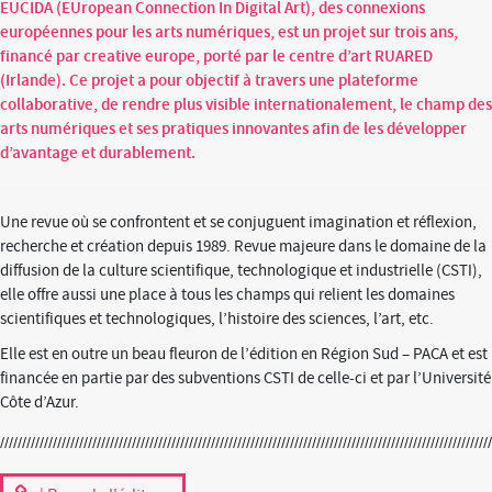
EUCIDA (EUropean Connection In Digital Art), des connexions
européennes pour les arts numériques, est un projet sur trois ans,
financé par creative europe, porté par le centre d’art RUARED
(Irlande). Ce projet a pour objectif à travers une plateforme
collaborative, de rendre plus visible internationalement, le champ des
arts numériques et ses pratiques innovantes afin de les développer
d’avantage et durablement.
Une revue où se confrontent et se conjuguent imagination et réflexion,
recherche et création depuis 1989. Revue majeure dans le domaine de la
diffusion de la culture scientifique, technologique et industrielle (CSTI),
elle offre aussi une place à tous les champs qui relient les domaines
scientifiques et technologiques, l’histoire des sciences, l’art, etc.
Elle est en outre un beau fleuron de l’édition en Région Sud – PACA et est
financée en partie par des subventions CSTI de celle-ci et par l’Université
Côte d’Azur.