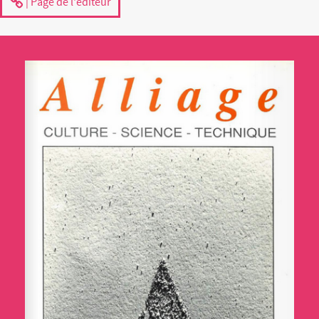
| Page de l'éditeur