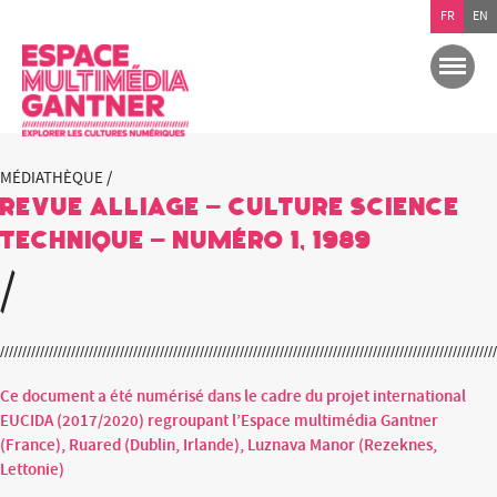
FR
EN
MÉDIATHÈQUE /
REVUE ALLIAGE – Culture Science
Technique – Numéro 1, 1989
/
Ce document a été numérisé dans le cadre du projet international
EUCIDA (2017/2020) regroupant l’Espace multimédia Gantner
(France), Ruared (Dublin, Irlande), Luznava Manor (Rezeknes,
Lettonie)