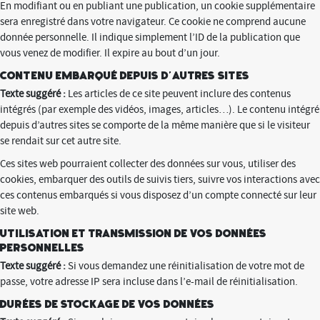
En modifiant ou en publiant une publication, un cookie supplémentaire
sera enregistré dans votre navigateur. Ce cookie ne comprend aucune
donnée personnelle. Il indique simplement l’ID de la publication que
vous venez de modifier. Il expire au bout d’un jour.
Contenu embarqué depuis d’autres sites
Texte suggéré :
Les articles de ce site peuvent inclure des contenus
intégrés (par exemple des vidéos, images, articles…). Le contenu intégré
depuis d’autres sites se comporte de la même manière que si le visiteur
se rendait sur cet autre site.
Ces sites web pourraient collecter des données sur vous, utiliser des
cookies, embarquer des outils de suivis tiers, suivre vos interactions avec
ces contenus embarqués si vous disposez d’un compte connecté sur leur
site web.
Utilisation et transmission de vos données
personnelles
Texte suggéré :
Si vous demandez une réinitialisation de votre mot de
passe, votre adresse IP sera incluse dans l’e-mail de réinitialisation.
Durées de stockage de vos données