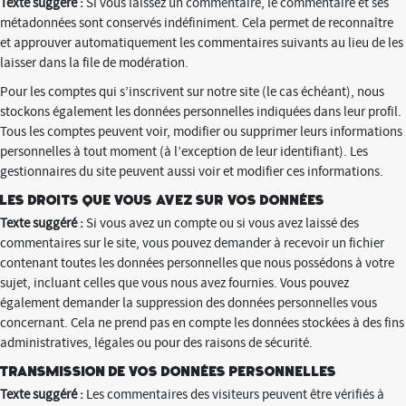
Texte suggéré :
Si vous laissez un commentaire, le commentaire et ses
métadonnées sont conservés indéfiniment. Cela permet de reconnaître
et approuver automatiquement les commentaires suivants au lieu de les
laisser dans la file de modération.
Pour les comptes qui s’inscrivent sur notre site (le cas échéant), nous
stockons également les données personnelles indiquées dans leur profil.
Tous les comptes peuvent voir, modifier ou supprimer leurs informations
personnelles à tout moment (à l’exception de leur identifiant). Les
gestionnaires du site peuvent aussi voir et modifier ces informations.
Les droits que vous avez sur vos données
Texte suggéré :
Si vous avez un compte ou si vous avez laissé des
commentaires sur le site, vous pouvez demander à recevoir un fichier
contenant toutes les données personnelles que nous possédons à votre
sujet, incluant celles que vous nous avez fournies. Vous pouvez
également demander la suppression des données personnelles vous
concernant. Cela ne prend pas en compte les données stockées à des fins
administratives, légales ou pour des raisons de sécurité.
Transmission de vos données personnelles
Texte suggéré :
Les commentaires des visiteurs peuvent être vérifiés à