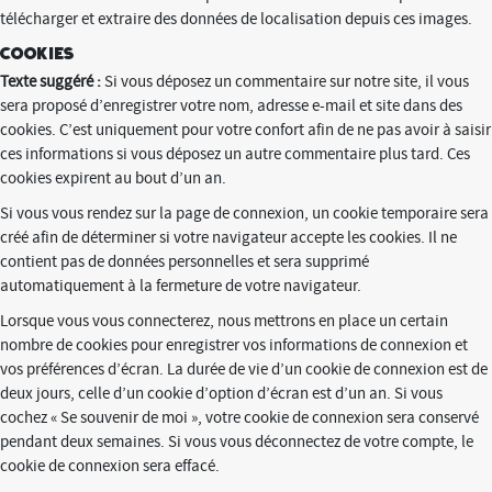
télécharger et extraire des données de localisation depuis ces images.
Cookies
Texte suggéré :
Si vous déposez un commentaire sur notre site, il vous
sera proposé d’enregistrer votre nom, adresse e-mail et site dans des
cookies. C’est uniquement pour votre confort afin de ne pas avoir à saisir
ces informations si vous déposez un autre commentaire plus tard. Ces
cookies expirent au bout d’un an.
Si vous vous rendez sur la page de connexion, un cookie temporaire sera
créé afin de déterminer si votre navigateur accepte les cookies. Il ne
contient pas de données personnelles et sera supprimé
automatiquement à la fermeture de votre navigateur.
Lorsque vous vous connecterez, nous mettrons en place un certain
nombre de cookies pour enregistrer vos informations de connexion et
vos préférences d’écran. La durée de vie d’un cookie de connexion est de
deux jours, celle d’un cookie d’option d’écran est d’un an. Si vous
cochez « Se souvenir de moi », votre cookie de connexion sera conservé
pendant deux semaines. Si vous vous déconnectez de votre compte, le
cookie de connexion sera effacé.