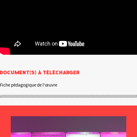
Document(s) à télécharger
Fiche pédagogique de l'œuvre