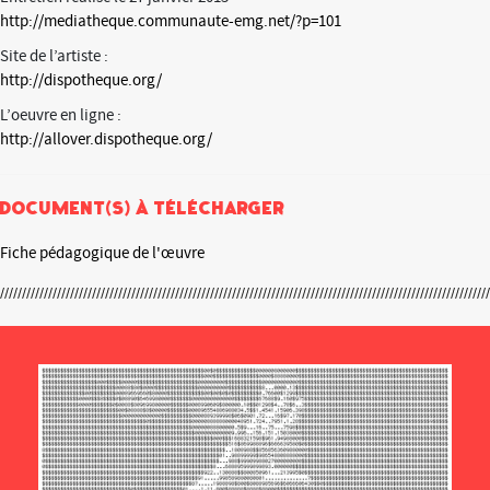
http://mediatheque.communaute-emg.net/?p=101
Site de l’artiste :
http://dispotheque.org/
L’oeuvre en ligne :
http://allover.dispotheque.org/
Document(s) à télécharger
Fiche pédagogique de l'œuvre