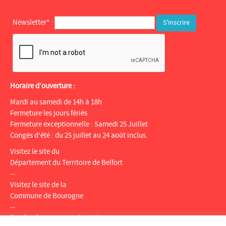
Newsletter* :
Horaire d’ouverture :
Mardi au samedi de 14h à 18h
Fermeture les jours fériés
Fermeture exceptionnelle : Samedi 25 Juillet
Congés d'été : du 25 juillet au 24 août inclus.
Visitez le site du
Département du Territoire de Belfort
--
Visitez le site de la
Commune de Bourogne
--
Facebook
:
Espace multimédia Gantner