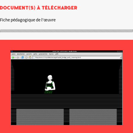
Document(s) à télécharger
Fiche pédagogique de l'œuvre