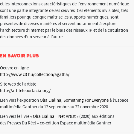
et les interconnexions caractéristiques de l’environnement numérique
sont une partie intégrante de ses œuvres. Ces éléments invisibles, très
familiers pour quiconque maîtrise les supports numériques, sont
présentés de diverses manières et servent notamment à explorer
l’architecture d’Internet par le biais des réseaux IP et de la circulation
des données d’un serveur à l’autre.
En savoir plus
Oeuvre en ligne
http://www.c3.hu/collection/agatha/
Site web de l’artiste
http://art.teleportacia.org/
Lien vers l’exposition
Olia Lialina, Something For Everyone
à l’Espace
multimédia Gantner du 12 septembre au 22 novembre 2020
Lien vers le livre «
Olia Lialina – Net Artist
» (2020) aux éditions
des Presses Du Réel – co-édition Espace multimédia Gantner