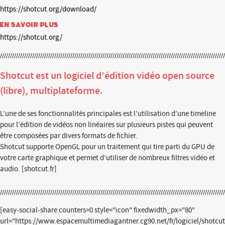
https://shotcut.org/download/
En savoir plus
https://shotcut.org/
Shotcut est un logiciel d’édition vidéo open source
(libre), multiplateforme.
L’une de ses fonctionnalités principales est l’utilisation d’une timeline
pour l’édition de vidéos non linéaires sur plusieurs pistes qui peuvent
être composées par divers formats de fichier.
Shotcut supporte OpenGL pour un traitement qui tire parti du GPU de
votre carte graphique et permet d’utiliser de nombreux filtres vidéo et
audio. [shotcut.fr]
[easy-social-share counters=0 style="icon" fixedwidth_px="80"
url="https://www.espacemultimediagantner.cg90.net/fr/logiciel/shotcut