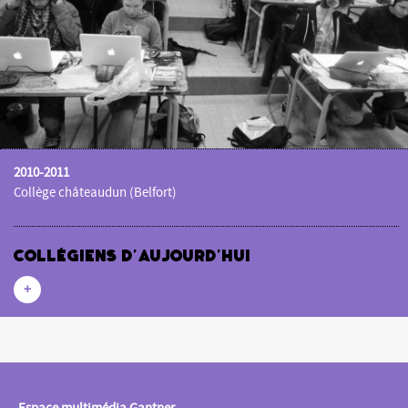
2010-2011
Collège châteaudun (Belfort)
Collégiens d’aujourd’hui
+