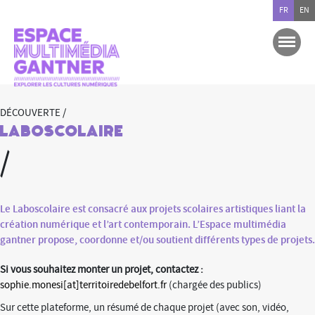
FR
EN
DÉCOUVERTE /
Laboscolaire
/
Le Laboscolaire
est consacré aux projets scolaires artistiques liant la
création numérique et l’art contemporain. L’Espace multimédia
gantner propose, coordonne et/ou soutient différents types de projets.
Si vous souhaitez monter un projet, contactez :
sophie.monesi[at]territoiredebelfort.fr
(chargée des publics)
Sur cette plateforme, un résumé de chaque projet (avec son, vidéo,