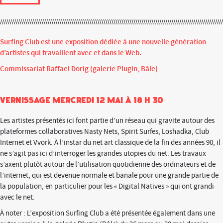
Surfing Club est une exposition dédiée à une nouvelle génération
d’artistes qui travaillent avec et dans le Web.
Commissariat Raffael Dorig (galerie Plugin, Bâle)
vernissage mercredi 12 mai à 18 h 30
Les artistes présentés ici font partie d’un réseau qui gravite autour des
plateformes collaboratives Nasty Nets, Spirit Surfes, Loshadka, Club
Internet et Vvork. À l’instar du net art classique de la fin des années 90, il
ne s’agit pas ici d’interroger les grandes utopies du net. Les travaux
s’axent plutôt autour de l’utilisation quotidienne des ordinateurs et de
l’internet, qui est devenue normale et banale pour une grande partie de
la population, en particulier pour les « Digital Natives » qui ont grandi
avec le net.
À noter : L’exposition Surfing Club a été présentée également dans une