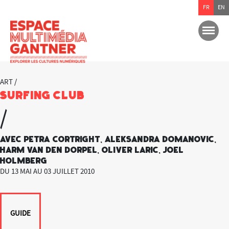
FR
EN
ART /
Surfing Club
/
Avec Petra Cortright, Aleksandra Domanovic,
Harm van den Dorpel, Oliver Laric, Joel
Holmberg
DU 13 MAI AU 03 JUILLET 2010
GUIDE