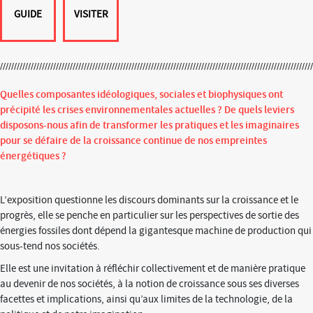
GUIDE
VISITER
Quelles composantes idéologiques, sociales et biophysiques ont
précipité les crises environnementales actuelles ? De quels leviers
disposons-nous afin de transformer les pratiques et les imaginaires
pour se défaire de la croissance continue de nos empreintes
énergétiques ?
L’exposition questionne les discours dominants sur la croissance et le
progrès, elle se penche en particulier sur les perspectives de sortie des
énergies fossiles dont dépend la gigantesque machine de production qui
sous-tend nos sociétés.
Elle est une invitation à réfléchir collectivement et de manière pratique
au devenir de nos sociétés, à la notion de croissance sous ses diverses
facettes et implications, ainsi qu’aux limites de la technologie, de la