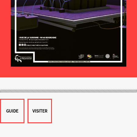
GUIDE
VISITER