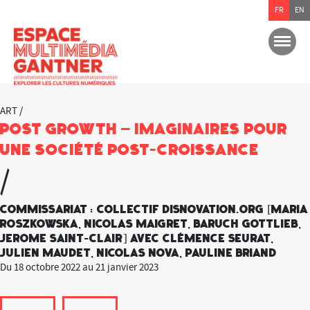
FR
EN
ART /
Post Growth – Imaginaires pour
une société post-croissance
/
Commissariat : Collectif Disnovation.org [Maria
Roszkowska, Nicolas Maigret, Baruch Gottlieb,
Jerome Saint-Clair] avec Clémence Seurat,
Julien Maudet, Nicolas Nova, Pauline Briand
Du 18 octobre 2022 au 21 janvier 2023