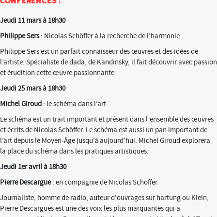
conférences :
Jeudi 11 mars à 18h30
Philippe Sers
: Nicolas Schöffer à la recherche de l’harmonie
Philippe Sers est un parfait connaisseur des œuvres et des idées de
l’artiste. Spécialiste de dada, de Kandinsky, il fait découvrir avec passion
et érudition cette œuvre passionnante.
Jeudi 25 mars à 18h30
Michel Giroud
: le schéma dans l’art
Le schéma est un trait important et présent dans l’ensemble des œuvres
et écrits de Nicolas Schöffer. Le schéma est aussi un pan important de
l’art depuis le Moyen-Âge jusqu’à aujourd’hui. Michel Giroud explorera
la place du schéma dans les pratiques artistiques.
Jeudi 1er avril à 18h30
Pierre Descargue
: en compagnie de Nicolas Schöffer
Journaliste, homme de radio, auteur d’ouvrages sur hartung ou Klein,
Pierre Descargues est une des voix les plus marquantes qui a