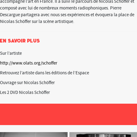
accompagné l’art en France. Il a suivi le parcours de Nicolas Schöffer et
composé avec lui de nombreux moments radiophoniques. Pierre
Descargue partagera avec nous ses expériences et évoquera la place de
Nicolas Schöffer sur la scène artistique.
EN SAVOIR PLUS
Sur l’artiste
http://www.olats.org/schoffer
Retrouvez l’artiste dans les éditions de l’Espace
Ouvrage sur Nicolas Schöffer
Les 2 DVD Nicolas Schöffer