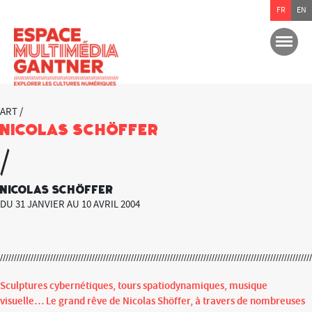
FR
EN
ART /
Nicolas Schöffer
/
Nicolas Schöffer
DU 31 JANVIER AU 10 AVRIL 2004
Sculptures cybernétiques, tours spatiodynamiques, musique
visuelle… Le grand rêve de Nicolas Shöffer, à travers de nombreuses