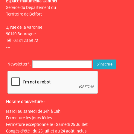
Espace multimédia Gantner
Service du Département du
Territoire de Belfort
---
1, rue de la Varonne
90140 Bourogne
Tél. 03 84 23 59 72
---
Newsletter* :
Horaire d’ouverture :
Mardi au samedi de 14h à 18h
Fermeture les jours fériés
Fermeture exceptionnelle : Samedi 25 Juillet
Congés d'été : du 25 juillet au 24 août inclus.