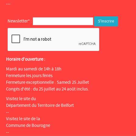
---
Newsletter* :
Horaire d’ouverture :
Mardi au samedi de 14h à 18h
Fermeture les jours fériés
Fermeture exceptionnelle : Samedi 25 Juillet
Congés d'été : du 25 juillet au 24 août inclus.
Visitez le site du
Département du Territoire de Belfort
--
Visitez le site de la
Commune de Bourogne
--