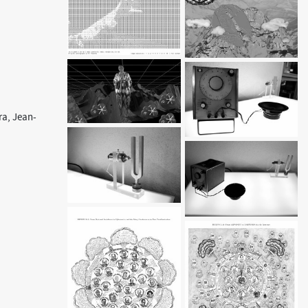
ra, Jean-