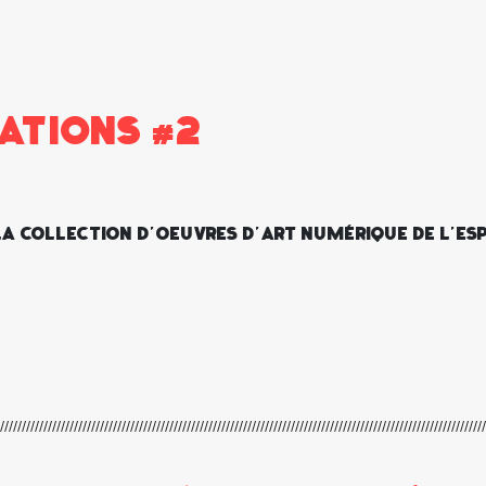
ations #2
la collection d'oeuvres d'art numérique de l'E