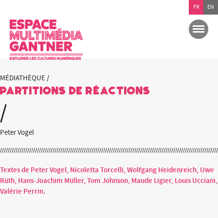
FR
EN
MÉDIATHÈQUE /
Partitions de réactions
/
Peter Vogel
Textes de Peter Vogel, Nicoletta Torcelli, Wolfgang Heidenreich, Uwe
Rüth, Hans-Joachim Müller, Tom Johnson, Maude Ligier, Louis Ucciani,
Valérie Perrin.