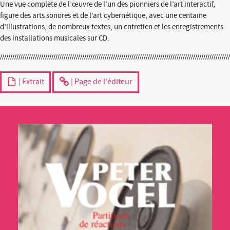
Une vue complète de l’œuvre de l’un des pionniers de l’art interactif,
figure des arts sonores et de l’art cybernétique, avec une centaine
d’illustrations, de nombreux textes, un entretien et les enregistrements
des installations musicales sur CD.
| Extrait
| Page de l'éditeur