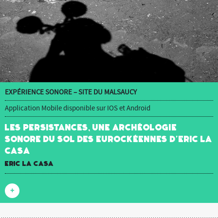
EXPÉRIENCE SONORE – SITE DU MALSAUCY
Application Mobile disponible sur IOS et Android
Les Persistances, une archéologie
sonore du sol des Eurockéennes d’Eric La
Casa
Eric La Casa
+