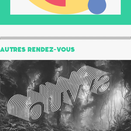
Autres Rendez-Vous